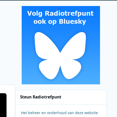
Steun Radiotrefpunt
Het beheer en onderhoud van deze website