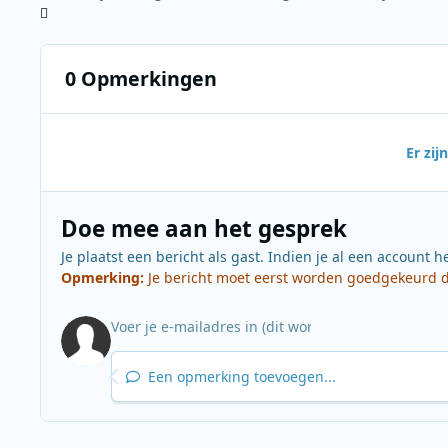
0 Opmerkingen
Er zi
Doe mee aan het gesprek
Je plaatst een bericht als gast. Indien je al een account h
Opmerking:
Je bericht moet eerst worden goedgekeurd do
Een opmerking toevoegen...