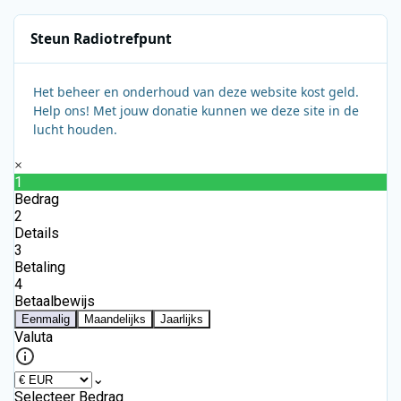
Steun Radiotrefpunt
Het beheer en onderhoud van deze website kost geld.
Help ons! Met jouw donatie kunnen we deze site in de
lucht houden.