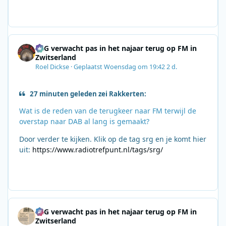
SRG verwacht pas in het najaar terug op FM in
Zwitserland
Roel Dickse
·
Geplaatst
Woensdag om 19:42
2 d.
27 minuten geleden zei Rakkerten:
Wat is de reden van de terugkeer naar FM terwijl de
overstap naar DAB al lang is gemaakt?
Door verder te kijken. Klik op de tag srg en je komt hier
uit:
https://www.radiotrefpunt.nl/tags/srg/
SRG verwacht pas in het najaar terug op FM in
Zwitserland