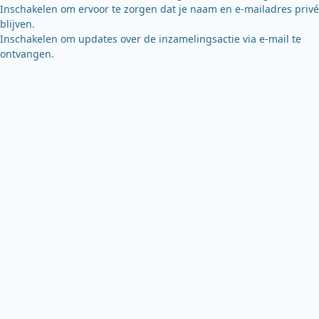
Inschakelen om ervoor te zorgen dat je naam en e-mailadres privé
blijven.
Inschakelen om updates over de inzamelingsactie via e-mail te
ontvangen.