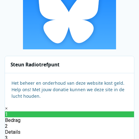
Steun Radiotrefpunt
Het beheer en onderhoud van deze website kost geld.
Help ons! Met jouw donatie kunnen we deze site in de
lucht houden.