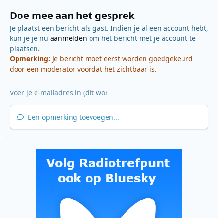
Doe mee aan het gesprek
Je plaatst een bericht als gast. Indien je al een account hebt,
kun je je nu
aanmelden
om het bericht met je account te
plaatsen.
Opmerking:
Je bericht moet eerst worden goedgekeurd
door een moderator voordat het zichtbaar is.
Een opmerking toevoegen...