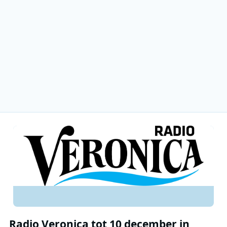
Radio Veronica tot 10 december in