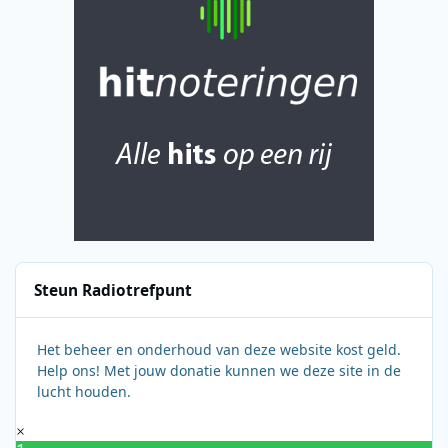
Steun Radiotrefpunt
Het beheer en onderhoud van deze website kost geld.
Help ons! Met jouw donatie kunnen we deze site in de
lucht houden.