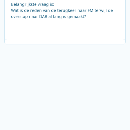
Belangrijkste vraag is:
Wat is de reden van de terugkeer naar FM terwijl de
overstap naar DAB al lang is gemaakt?