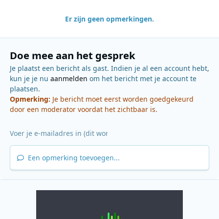
Er zijn geen opmerkingen.
Doe mee aan het gesprek
Je plaatst een bericht als gast. Indien je al een account hebt,
kun je je nu
aanmelden
om het bericht met je account te
plaatsen.
Opmerking:
Je bericht moet eerst worden goedgekeurd
door een moderator voordat het zichtbaar is.
Een opmerking toevoegen...