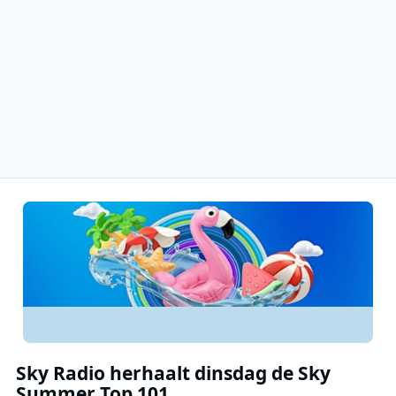
Sky Radio herhaalt dinsdag de Sky
Summer Top 101