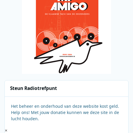
Steun Radiotrefpunt
Het beheer en onderhoud van deze website kost geld.
Help ons! Met jouw donatie kunnen we deze site in de
lucht houden.