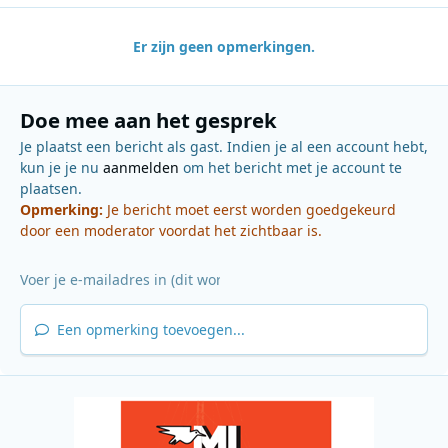
Er zijn geen opmerkingen.
Doe mee aan het gesprek
Je plaatst een bericht als gast. Indien je al een account hebt,
kun je je nu
aanmelden
om het bericht met je account te
plaatsen.
Opmerking:
Je bericht moet eerst worden goedgekeurd
door een moderator voordat het zichtbaar is.
Een opmerking toevoegen...