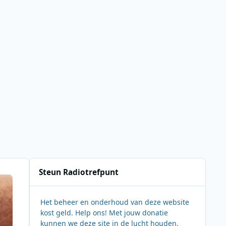
Steun Radiotrefpunt
Het beheer en onderhoud van deze website
kost geld. Help ons! Met jouw donatie
kunnen we deze site in de lucht houden.