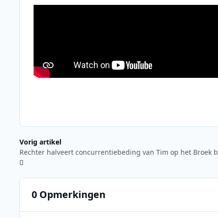
Vorig artikel
Rechter halveert concurrentiebeding van Tim op het Broek b
0 Opmerkingen