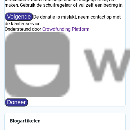
Blogartikelen