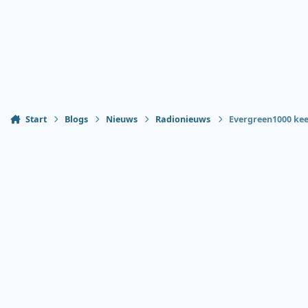
Start
Blogs
Nieuws
Radionieuws
Evergreen1000 keer