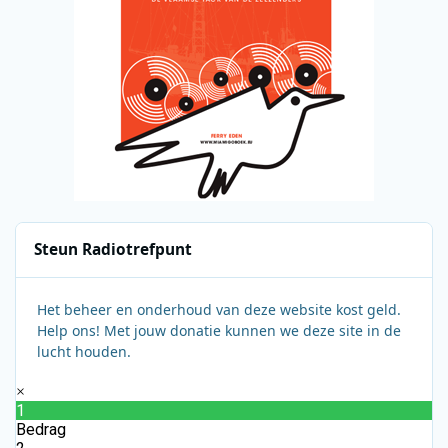
Steun Radiotrefpunt
Het beheer en onderhoud van deze website kost geld.
Help ons! Met jouw donatie kunnen we deze site in de
lucht houden.