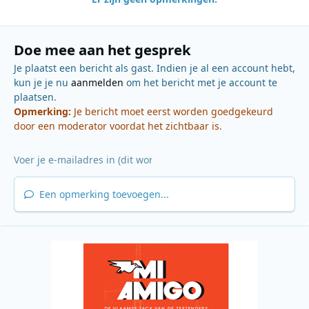
Doe mee aan het gesprek
Je plaatst een bericht als gast. Indien je al een account hebt,
kun je je nu
aanmelden
om het bericht met je account te
plaatsen.
Opmerking:
Je bericht moet eerst worden goedgekeurd
door een moderator voordat het zichtbaar is.
Een opmerking toevoegen...