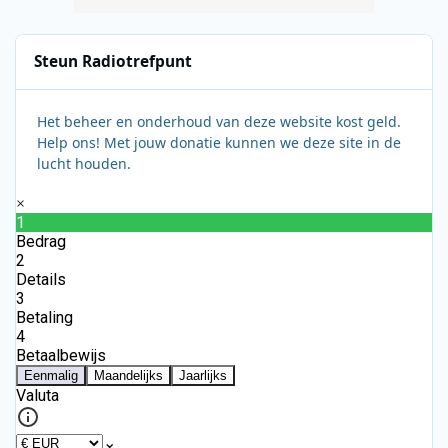
Steun Radiotrefpunt
Het beheer en onderhoud van deze website kost geld.
Help ons! Met jouw donatie kunnen we deze site in de
lucht houden.