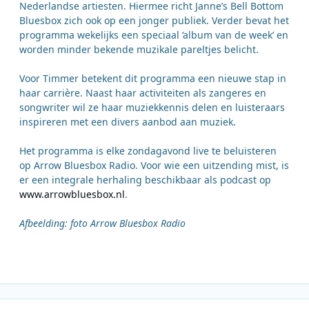
Nederlandse artiesten. Hiermee richt Janne’s Bell Bottom
Bluesbox zich ook op een jonger publiek. Verder bevat het
programma wekelijks een speciaal ‘album van de week’ en
worden minder bekende muzikale pareltjes belicht.
Voor Timmer betekent dit programma een nieuwe stap in
haar carrière. Naast haar activiteiten als zangeres en
songwriter wil ze haar muziekkennis delen en luisteraars
inspireren met een divers aanbod aan muziek.
Het programma is elke zondagavond live te beluisteren
op Arrow Bluesbox Radio. Voor wie een uitzending mist, is
er een integrale herhaling beschikbaar als podcast op
www.arrowbluesbox.nl
.
Afbeelding: foto Arrow Bluesbox Radio