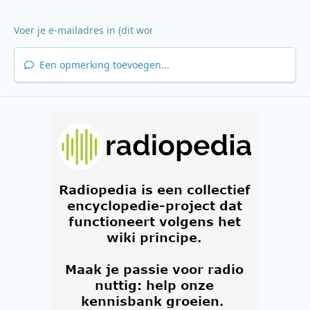
Een opmerking toevoegen...