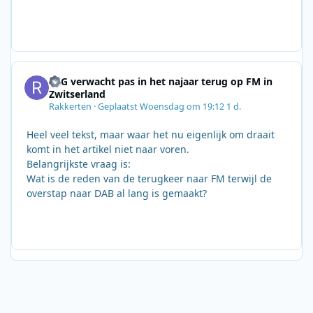
SRG verwacht pas in het najaar terug op FM in
Zwitserland
Rakkerten
·
Geplaatst
Woensdag om 19:12
1 d.
Heel veel tekst, maar waar het nu eigenlijk om draait
komt in het artikel niet naar voren.
Belangrijkste vraag is:
Wat is de reden van de terugkeer naar FM terwijl de
overstap naar DAB al lang is gemaakt?