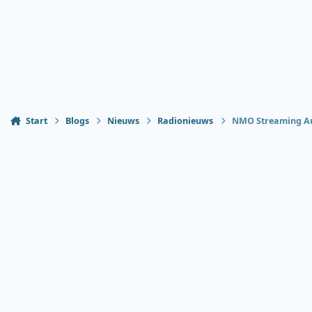
Start
Blogs
Nieuws
Radionieuws
NMO Streaming Aud