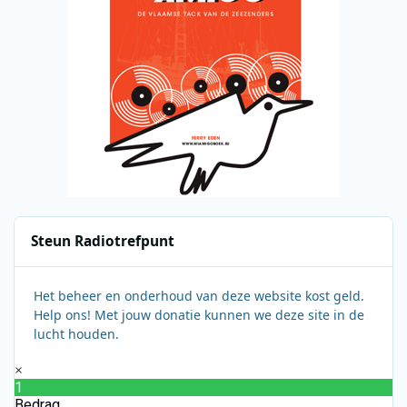
Steun Radiotrefpunt
Het beheer en onderhoud van deze website kost geld.
Help ons! Met jouw donatie kunnen we deze site in de
lucht houden.