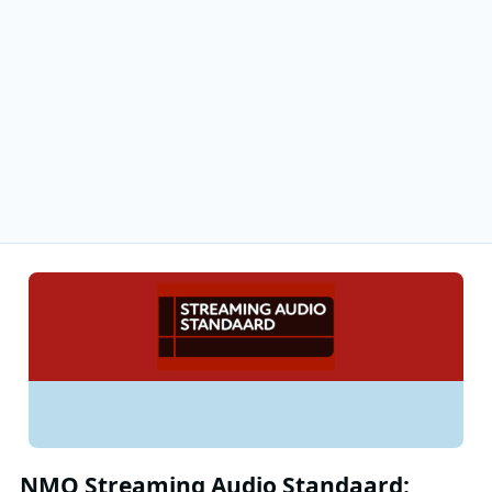
NMO Streaming Audio Standaard: