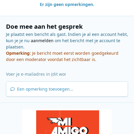
Er zijn geen opmerkingen.
Doe mee aan het gesprek
Je plaatst een bericht als gast. Indien je al een account hebt,
kun je je nu
aanmelden
om het bericht met je account te
plaatsen.
Opmerking:
Je bericht moet eerst worden goedgekeurd
door een moderator voordat het zichtbaar is.
Een opmerking toevoegen...