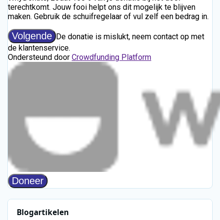
Blogartikelen