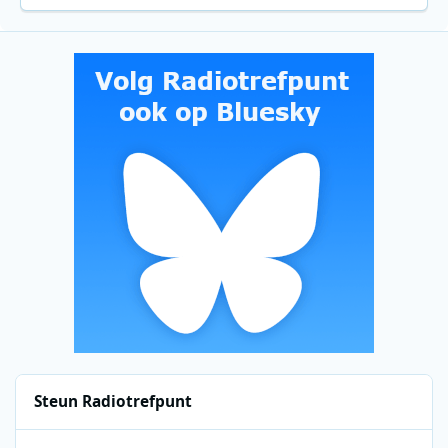
Steun Radiotrefpunt