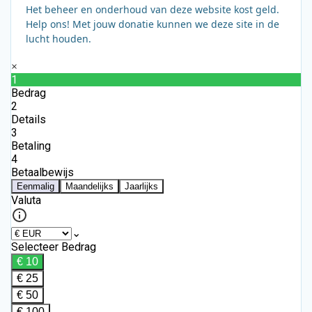
Het beheer en onderhoud van deze website kost geld.
Help ons! Met jouw donatie kunnen we deze site in de
lucht houden.