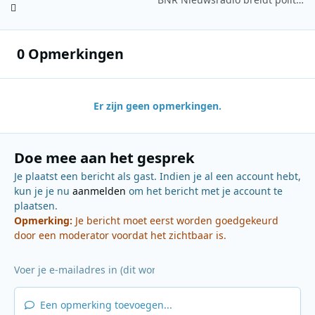
0 Opmerkingen
Er zijn geen opmerkingen.
Doe mee aan het gesprek
Je plaatst een bericht als gast. Indien je al een account hebt,
kun je je nu
aanmelden
om het bericht met je account te
plaatsen.
Opmerking:
Je bericht moet eerst worden goedgekeurd
door een moderator voordat het zichtbaar is.
Een opmerking toevoegen...