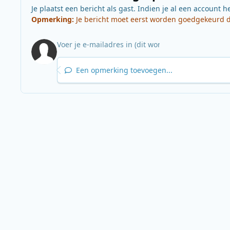
Je plaatst een bericht als gast. Indien je al een account h
Opmerking:
Je bericht moet eerst worden goedgekeurd do
Een opmerking toevoegen...