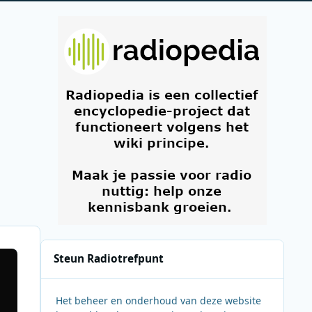
Steun Radiotrefpunt
Het beheer en onderhoud van deze website