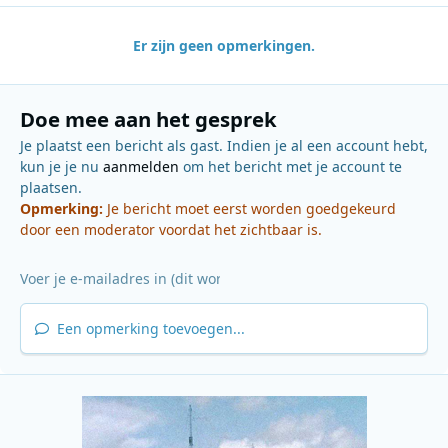
Er zijn geen opmerkingen.
Doe mee aan het gesprek
Je plaatst een bericht als gast. Indien je al een account hebt,
kun je je nu
aanmelden
om het bericht met je account te
plaatsen.
Opmerking:
Je bericht moet eerst worden goedgekeurd
door een moderator voordat het zichtbaar is.
Een opmerking toevoegen...