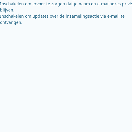
Inschakelen om ervoor te zorgen dat je naam en e-mailadres privé
blijven.
Inschakelen om updates over de inzamelingsactie via e-mail te
ontvangen.