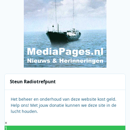
Steun Radiotrefpunt
Het beheer en onderhoud van deze website kost geld.
Help ons! Met jouw donatie kunnen we deze site in de
lucht houden.