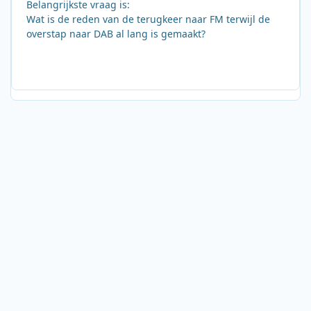
Belangrijkste vraag is:
Wat is de reden van de terugkeer naar FM terwijl de
overstap naar DAB al lang is gemaakt?