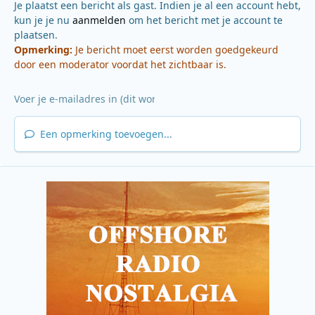
Je plaatst een bericht als gast. Indien je al een account hebt,
kun je je nu
aanmelden
om het bericht met je account te
plaatsen.
Opmerking:
Je bericht moet eerst worden goedgekeurd
door een moderator voordat het zichtbaar is.
Een opmerking toevoegen...