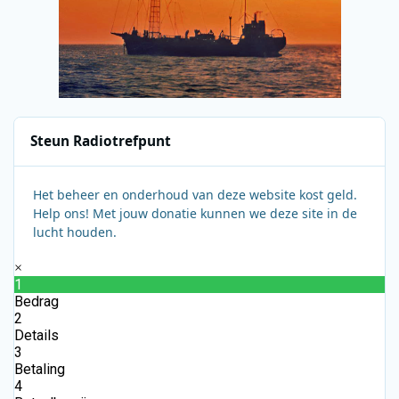
Steun Radiotrefpunt
Het beheer en onderhoud van deze website kost geld.
Help ons! Met jouw donatie kunnen we deze site in de
lucht houden.