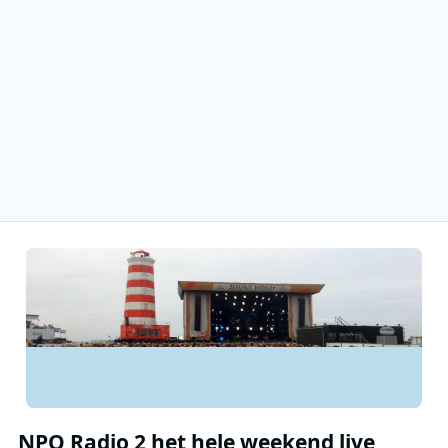
NPO Radio 2 het hele weekend live