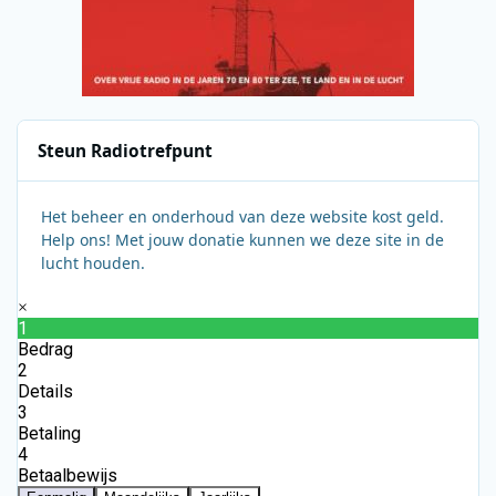
Steun Radiotrefpunt
Het beheer en onderhoud van deze website kost geld.
Help ons! Met jouw donatie kunnen we deze site in de
lucht houden.