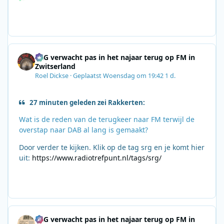
SRG verwacht pas in het najaar terug op FM in
Zwitserland
Roel Dickse
·
Geplaatst
Woensdag om 19:42
1 d.
27 minuten geleden zei Rakkerten:
Wat is de reden van de terugkeer naar FM terwijl de
overstap naar DAB al lang is gemaakt?
Door verder te kijken. Klik op de tag srg en je komt hier
uit:
https://www.radiotrefpunt.nl/tags/srg/
SRG verwacht pas in het najaar terug op FM in