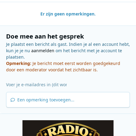
Er zijn geen opmerkingen.
Doe mee aan het gesprek
Je plaatst een bericht als gast. Indien je al een account hebt,
kun je je nu
aanmelden
om het bericht met je account te
plaatsen.
Opmerking:
Je bericht moet eerst worden goedgekeurd
door een moderator voordat het zichtbaar is.
Een opmerking toevoegen...