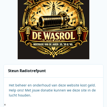
Steun Radiotrefpunt
Het beheer en onderhoud van deze website kost geld.
Help ons! Met jouw donatie kunnen we deze site in de
lucht houden.