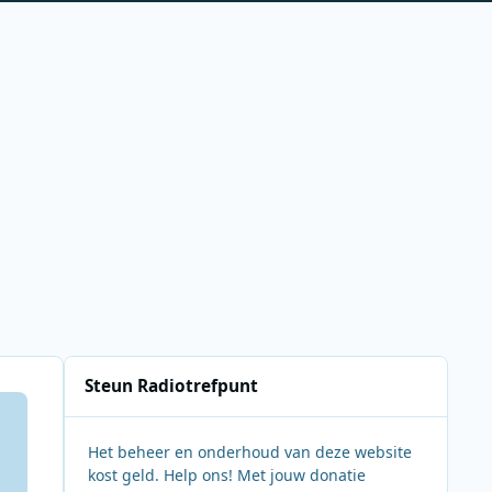
Steun Radiotrefpunt
Het beheer en onderhoud van deze website
kost geld. Help ons! Met jouw donatie