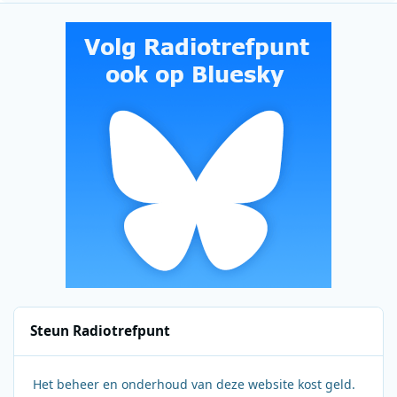
Steun Radiotrefpunt
Het beheer en onderhoud van deze website kost geld.