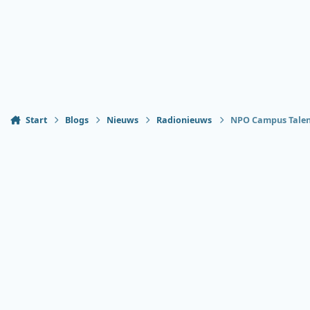
Start
Blogs
Nieuws
Radionieuws
NPO Campus Talent