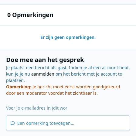
0 Opmerkingen
Er zijn geen opmerkingen.
Doe mee aan het gesprek
Je plaatst een bericht als gast. Indien je al een account hebt,
kun je je nu
aanmelden
om het bericht met je account te
plaatsen.
Opmerking:
Je bericht moet eerst worden goedgekeurd
door een moderator voordat het zichtbaar is.
Een opmerking toevoegen...