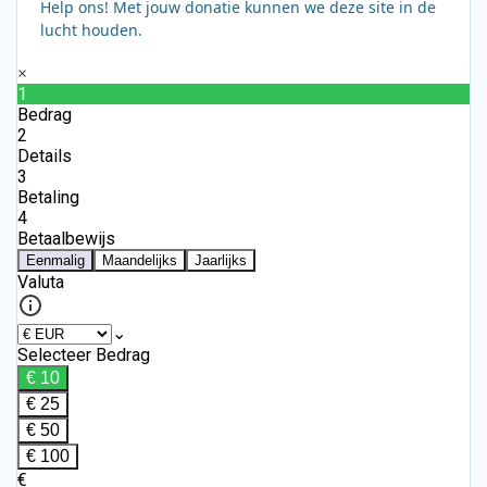
Help ons! Met jouw donatie kunnen we deze site in de
lucht houden.