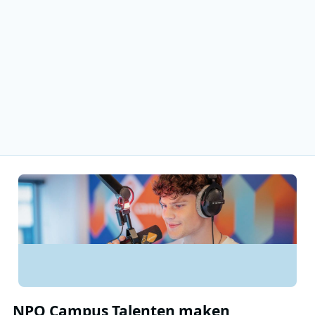
NPO Campus Talenten maken