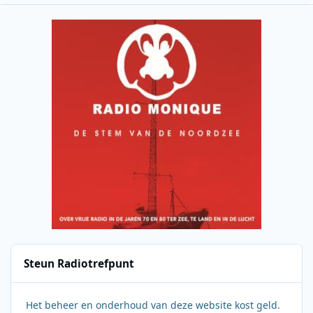
Steun Radiotrefpunt
Het beheer en onderhoud van deze website kost geld.