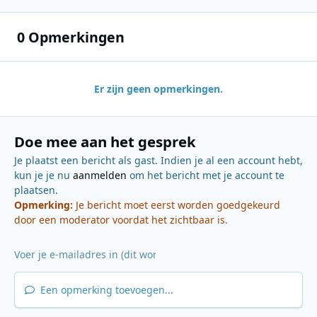
0 Opmerkingen
Er zijn geen opmerkingen.
Doe mee aan het gesprek
Je plaatst een bericht als gast. Indien je al een account hebt,
kun je je nu
aanmelden
om het bericht met je account te
plaatsen.
Opmerking:
Je bericht moet eerst worden goedgekeurd
door een moderator voordat het zichtbaar is.
Een opmerking toevoegen...