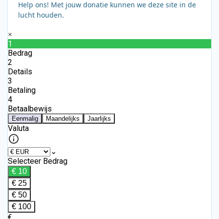
Help ons! Met jouw donatie kunnen we deze site in de
lucht houden.