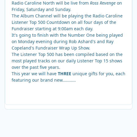
Radio Caroline North will be live from
Ross Revenge
on
Friday, Saturday and Sunday.
The Album Channel will be playing the Radio Caroline
Listener Top 500 Countdown on all four days of the
Fundraiser starting at 9:00am each day.
It's going to finish with the Number One being played
on Monday evening during Rob Ashard's and Ray
Copeland's Fundraiser Wrap Up Show.
The Listener Top 500 has been compiled based on the
most played tracks on our daily Listener Top 15 shows
over the past five years.
This year we will have
THREE
unique gifts for you, each
featuring our brand new...........