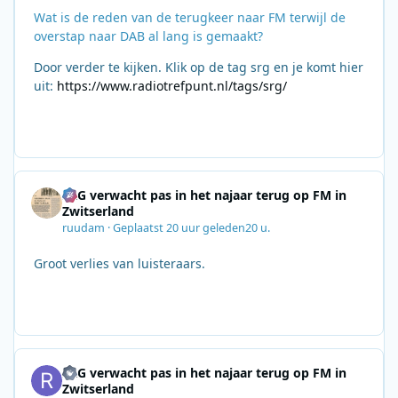
Wat is de reden van de terugkeer naar FM terwijl de
overstap naar DAB al lang is gemaakt?
Door verder te kijken. Klik op de tag srg en je komt hier
uit:
https://www.radiotrefpunt.nl/tags/srg/
SRG verwacht pas in het najaar terug op FM in
Zwitserland
ruudam
·
Geplaatst
20 uur geleden
20 u.
Groot verlies van luisteraars.
SRG verwacht pas in het najaar terug op FM in
Zwitserland