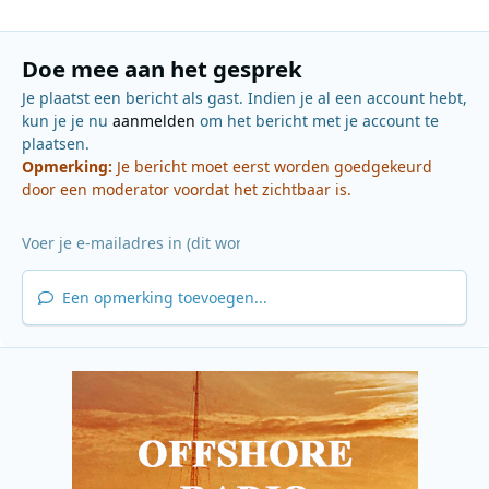
Doe mee aan het gesprek
Je plaatst een bericht als gast. Indien je al een account hebt,
kun je je nu
aanmelden
om het bericht met je account te
plaatsen.
Opmerking:
Je bericht moet eerst worden goedgekeurd
door een moderator voordat het zichtbaar is.
Een opmerking toevoegen...