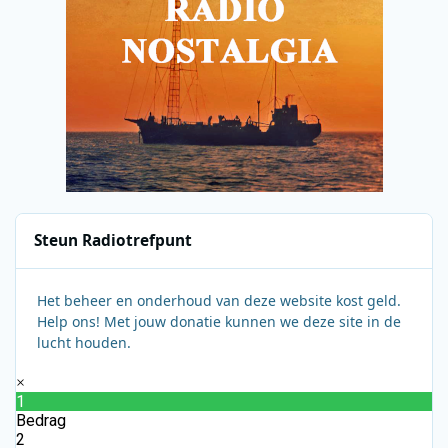
Steun Radiotrefpunt
Het beheer en onderhoud van deze website kost geld.
Help ons! Met jouw donatie kunnen we deze site in de
lucht houden.