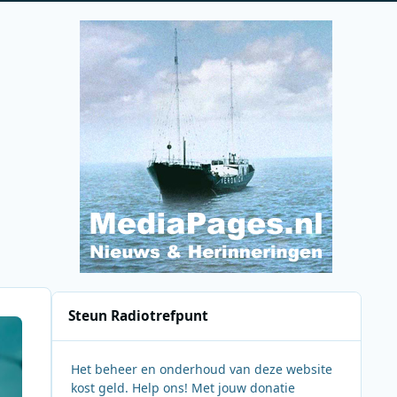
Steun Radiotrefpunt
Het beheer en onderhoud van deze website
kost geld. Help ons! Met jouw donatie