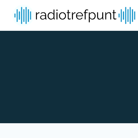
Spring naar bijdragen