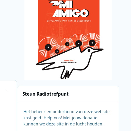
Steun Radiotrefpunt
Het beheer en onderhoud van deze website
kost geld. Help ons! Met jouw donatie
kunnen we deze site in de lucht houden.