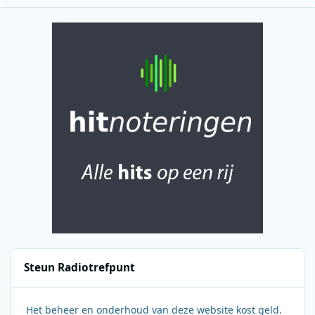
Steun Radiotrefpunt
Het beheer en onderhoud van deze website kost geld.