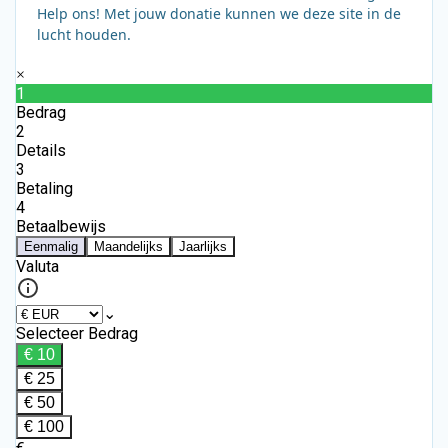
Help ons! Met jouw donatie kunnen we deze site in de
lucht houden.