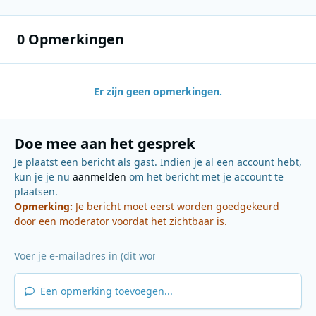
0 Opmerkingen
Er zijn geen opmerkingen.
Doe mee aan het gesprek
Je plaatst een bericht als gast. Indien je al een account hebt,
kun je je nu
aanmelden
om het bericht met je account te
plaatsen.
Opmerking:
Je bericht moet eerst worden goedgekeurd
door een moderator voordat het zichtbaar is.
Een opmerking toevoegen...