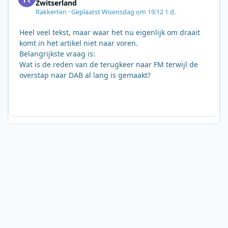
Zwitserland
Rakkerten
·
Geplaatst
Woensdag om 19:12
1 d.
Heel veel tekst, maar waar het nu eigenlijk om draait
komt in het artikel niet naar voren.
Belangrijkste vraag is:
Wat is de reden van de terugkeer naar FM terwijl de
overstap naar DAB al lang is gemaakt?