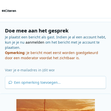
Citeren
Doe mee aan het gesprek
Je plaatst een bericht als gast. Indien je al een account hebt,
kun je je nu
aanmelden
om het bericht met je account te
plaatsen.
Opmerking:
Je bericht moet eerst worden goedgekeurd
door een moderator voordat het zichtbaar is.
Een opmerking toevoegen...