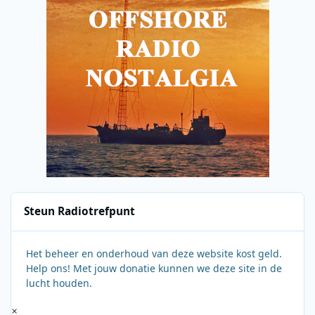
Steun Radiotrefpunt
Het beheer en onderhoud van deze website kost geld.
Help ons! Met jouw donatie kunnen we deze site in de
lucht houden.