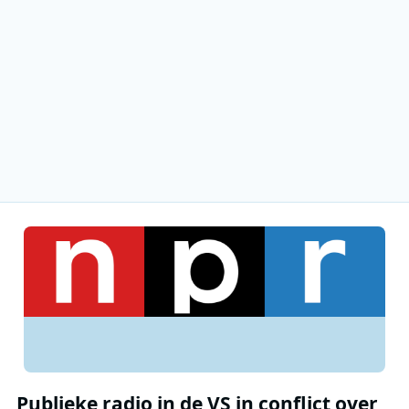
Publieke radio in de VS in conflict over