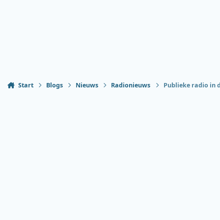
Start
Blogs
Nieuws
Radionieuws
Publieke radio in d