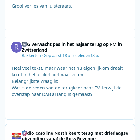
Groot verlies van luisteraars.
SRG verwacht pas in het najaar terug op FM in
Zwitserland
Rakkerten
·
Geplaatst
18 uur geleden
18 u.
Heel veel tekst, maar waar het nu eigenlijk om draait
komt in het artikel niet naar voren.
Belangrijkste vraag is:
Wat is de reden van de terugkeer naar FM terwijl de
overstap naar DAB al lang is gemaakt?
Radio Caroline North keert terug met driedaagse
uitzending vanaf de Ross Revenge