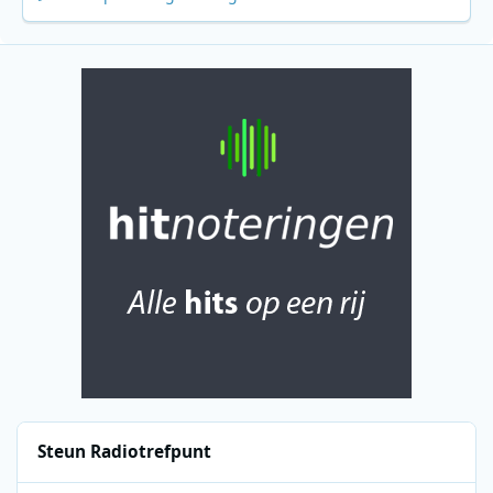
Steun Radiotrefpunt