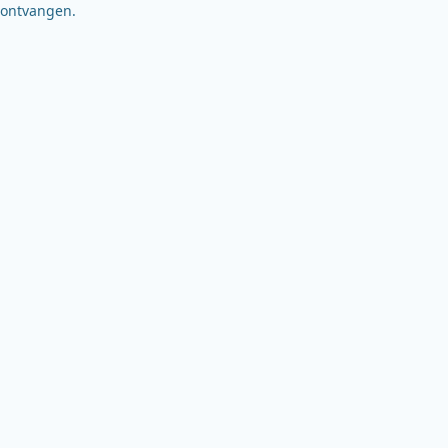
ontvangen.