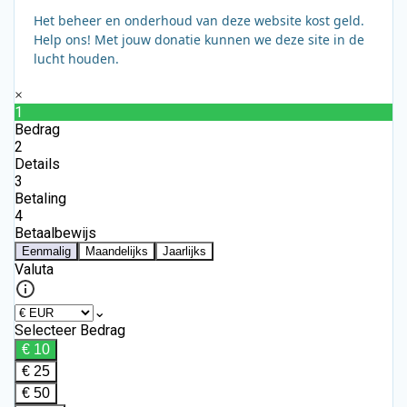
Het beheer en onderhoud van deze website kost geld.
Help ons! Met jouw donatie kunnen we deze site in de
lucht houden.