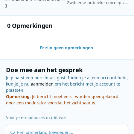
Zwitserse publieke omroep zoekt kopers voor drie themakanalen
0 Opmerkingen
Er zijn geen opmerkingen.
Doe mee aan het gesprek
Je plaatst een bericht als gast. Indien je al een account hebt,
kun je je nu
aanmelden
om het bericht met je account te
plaatsen.
Opmerking:
Je bericht moet eerst worden goedgekeurd
door een moderator voordat het zichtbaar is.
Een opmerking toevoegen...