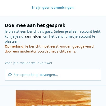
Er zijn geen opmerkingen.
Doe mee aan het gesprek
Je plaatst een bericht als gast. Indien je al een account hebt,
kun je je nu
aanmelden
om het bericht met je account te
plaatsen.
Opmerking:
Je bericht moet eerst worden goedgekeurd
door een moderator voordat het zichtbaar is.
Een opmerking toevoegen...