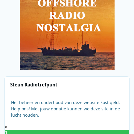
Steun Radiotrefpunt
Het beheer en onderhoud van deze website kost geld.
Help ons! Met jouw donatie kunnen we deze site in de
lucht houden.