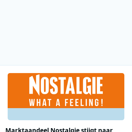
Marktaandeel Nostalgie stijgt naar