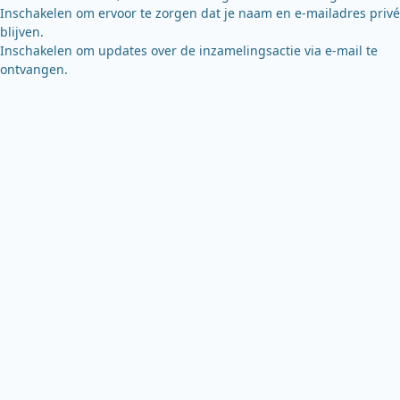
Inschakelen om ervoor te zorgen dat je naam en e-mailadres privé
blijven.
Inschakelen om updates over de inzamelingsactie via e-mail te
ontvangen.