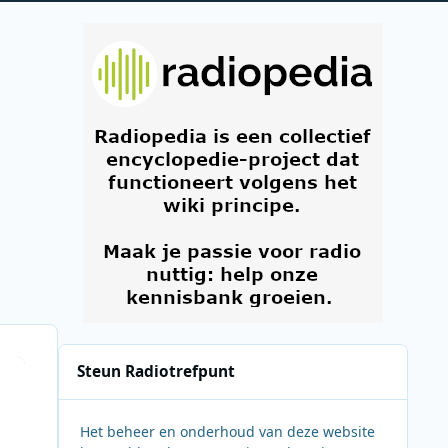
Steun Radiotrefpunt
Het beheer en onderhoud van deze website