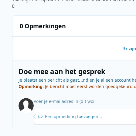
0 Opmerkingen
Er zi
Doe mee aan het gesprek
Je plaatst een bericht als gast. Indien je al een account h
Opmerking:
Je bericht moet eerst worden goedgekeurd do
Een opmerking toevoegen...