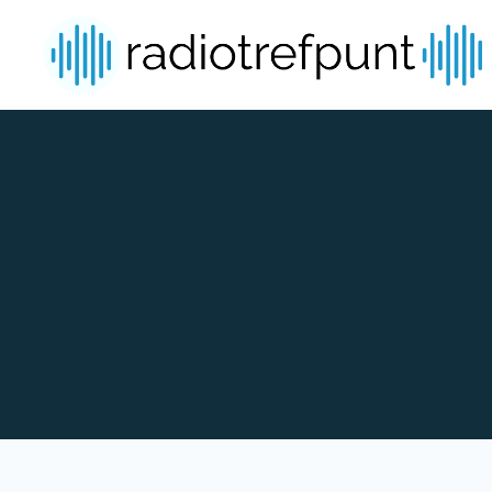
Spring naar bijdragen