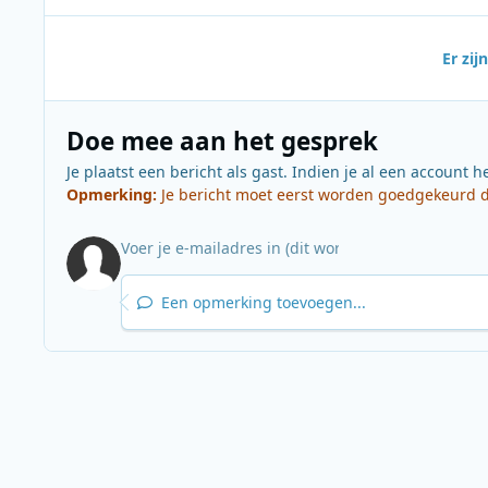
Er zi
Doe mee aan het gesprek
Je plaatst een bericht als gast. Indien je al een account h
Opmerking:
Je bericht moet eerst worden goedgekeurd do
Een opmerking toevoegen...