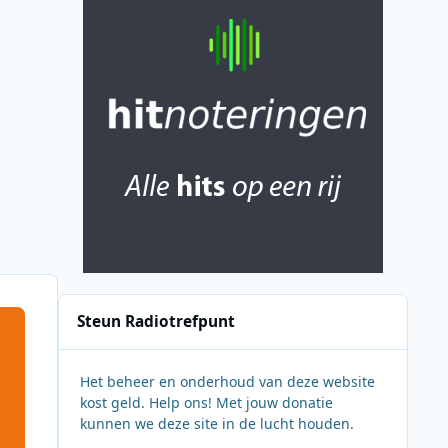
Steun Radiotrefpunt
Het beheer en onderhoud van deze website
kost geld. Help ons! Met jouw donatie
kunnen we deze site in de lucht houden.