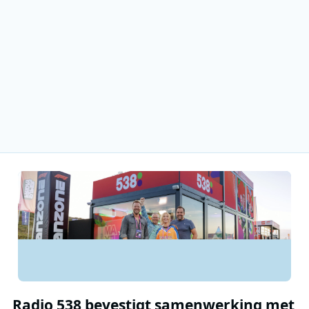
Radio 538 bevestigt samenwerking met