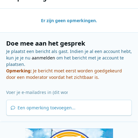
Er zijn geen opmerkingen.
Doe mee aan het gesprek
Je plaatst een bericht als gast. Indien je al een account hebt,
kun je je nu
aanmelden
om het bericht met je account te
plaatsen.
Opmerking:
Je bericht moet eerst worden goedgekeurd
door een moderator voordat het zichtbaar is.
Een opmerking toevoegen...