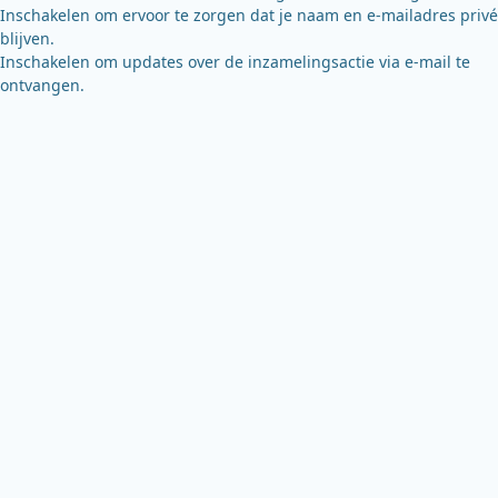
Inschakelen om ervoor te zorgen dat je naam en e-mailadres privé
blijven.
Inschakelen om updates over de inzamelingsactie via e-mail te
ontvangen.