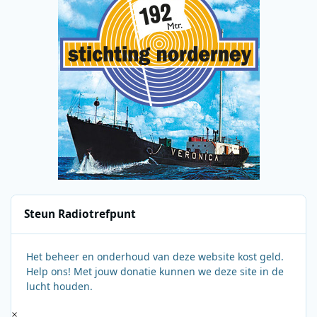
Steun Radiotrefpunt
Het beheer en onderhoud van deze website kost geld.
Help ons! Met jouw donatie kunnen we deze site in de
lucht houden.