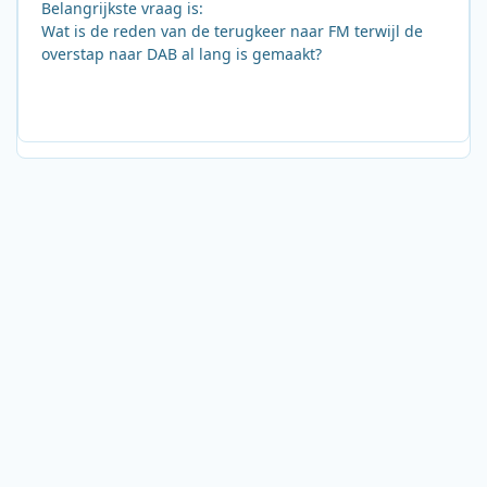
Belangrijkste vraag is:
Wat is de reden van de terugkeer naar FM terwijl de
overstap naar DAB al lang is gemaakt?