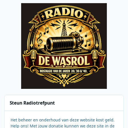
Steun Radiotrefpunt
Het beheer en onderhoud van deze website kost geld.
Help ons! Met jouw donatie kunnen we deze site in de