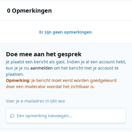
0 Opmerkingen
Er zijn geen opmerkingen.
Doe mee aan het gesprek
Je plaatst een bericht als gast. Indien je al een account hebt,
kun je je nu
aanmelden
om het bericht met je account te
plaatsen.
Opmerking:
Je bericht moet eerst worden goedgekeurd
door een moderator voordat het zichtbaar is.
Een opmerking toevoegen...