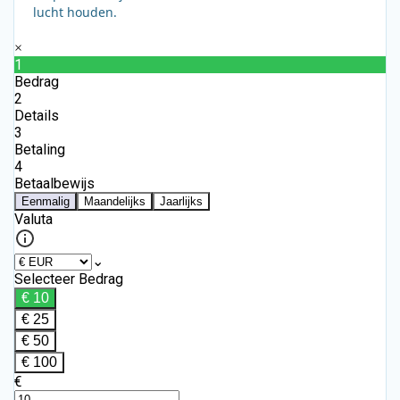
lucht houden.