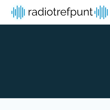
Spring naar bijdragen