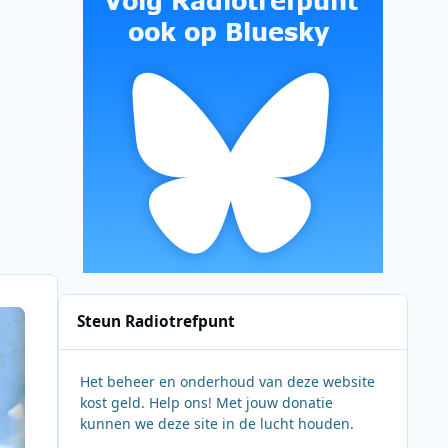
Steun Radiotrefpunt
Het beheer en onderhoud van deze website
kost geld. Help ons! Met jouw donatie
kunnen we deze site in de lucht houden.