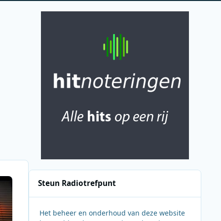
Steun Radiotrefpunt
Het beheer en onderhoud van deze website