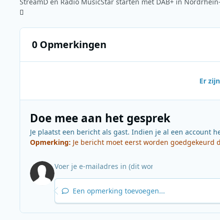
0 Opmerkingen
Er zi
Doe mee aan het gesprek
Je plaatst een bericht als gast. Indien je al een account h
Opmerking:
Je bericht moet eerst worden goedgekeurd do
Een opmerking toevoegen...