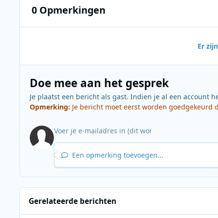
0 Opmerkingen
Er zi
Doe mee aan het gesprek
Je plaatst een bericht als gast. Indien je al een account h
Opmerking:
Je bericht moet eerst worden goedgekeurd do
Een opmerking toevoegen...
Gerelateerde berichten