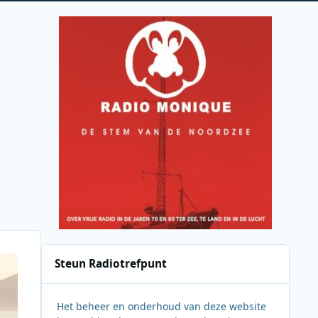
Steun Radiotrefpunt
Het beheer en onderhoud van deze website