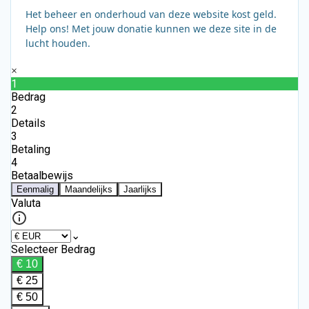
Het beheer en onderhoud van deze website kost geld.
Help ons! Met jouw donatie kunnen we deze site in de
lucht houden.