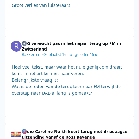
Groot verlies van luisteraars.
SRG verwacht pas in het najaar terug op FM in
Zwitserland
Rakkerten
·
Geplaatst
16 uur geleden
16 u.
Heel veel tekst, maar waar het nu eigenlijk om draait
komt in het artikel niet naar voren.
Belangrijkste vraag is:
Wat is de reden van de terugkeer naar FM terwijl de
overstap naar DAB al lang is gemaakt?
Radio Caroline North keert terug met driedaagse
uitzending vanaf de Ross Revenge