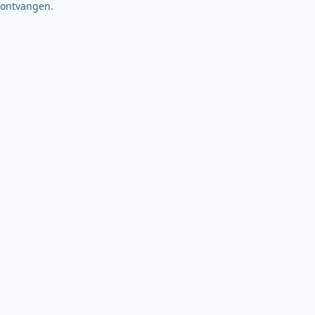
ontvangen.