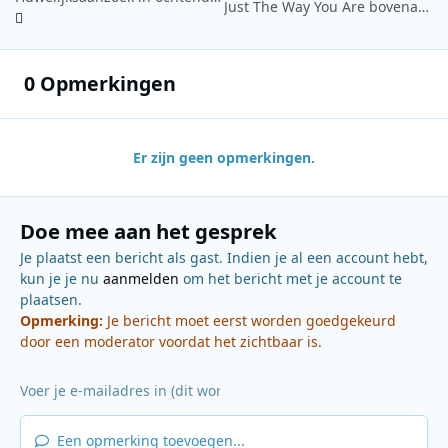
Just The Way You Are bovenaan Valentijn Top 50 van Sky Radio
0 Opmerkingen
Er zijn geen opmerkingen.
Doe mee aan het gesprek
Je plaatst een bericht als gast. Indien je al een account hebt,
kun je je nu
aanmelden
om het bericht met je account te
plaatsen.
Opmerking:
Je bericht moet eerst worden goedgekeurd
door een moderator voordat het zichtbaar is.
Een opmerking toevoegen...