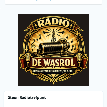
Steun Radiotrefpunt