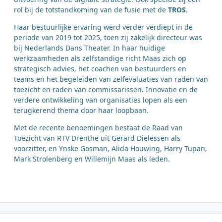
rol bij de totstandkoming van de fusie met de
TROS
.
Haar bestuurlijke ervaring werd verder verdiept in de
periode van 2019 tot 2025, toen zij zakelijk directeur was
bij Nederlands Dans Theater. In haar huidige
werkzaamheden als zelfstandige richt Maas zich op
strategisch advies, het coachen van bestuurders en
teams en het begeleiden van zelfevaluaties van raden van
toezicht en raden van commissarissen. Innovatie en de
verdere ontwikkeling van organisaties lopen als een
terugkerend thema door haar loopbaan.
Met de recente benoemingen bestaat de Raad van
Toezicht van RTV Drenthe uit Gerard Dielessen als
voorzitter, en Ynske Gosman, Alida Houwing, Harry Tupan,
Mark Strolenberg en Willemijn Maas als leden.