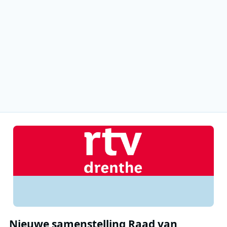
Nieuwe samenstelling Raad van