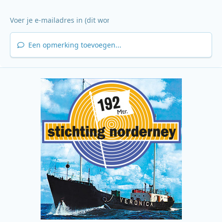
Een opmerking toevoegen...