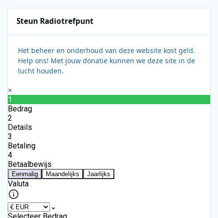
Steun Radiotrefpunt
Het beheer en onderhoud van deze website kost geld.
Help ons! Met jouw donatie kunnen we deze site in de
lucht houden.