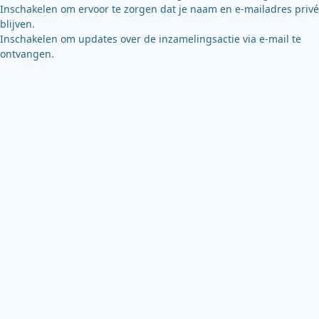
Inschakelen om ervoor te zorgen dat je naam en e-mailadres privé
blijven.
Inschakelen om updates over de inzamelingsactie via e-mail te
ontvangen.