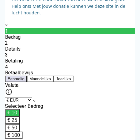
Help ons! Met jouw donatie kunnen we deze site in de
lucht houden.