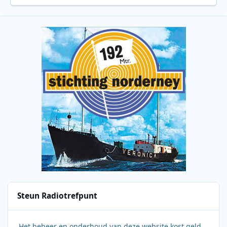
Steun Radiotrefpunt
Het beheer en onderhoud van deze website kost geld.