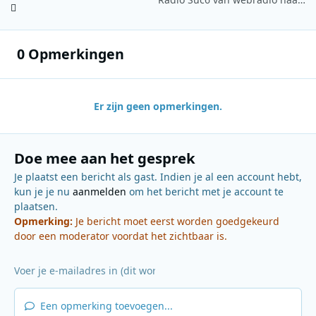
0 Opmerkingen
Er zijn geen opmerkingen.
Doe mee aan het gesprek
Je plaatst een bericht als gast. Indien je al een account hebt,
kun je je nu
aanmelden
om het bericht met je account te
plaatsen.
Opmerking:
Je bericht moet eerst worden goedgekeurd
door een moderator voordat het zichtbaar is.
Een opmerking toevoegen...