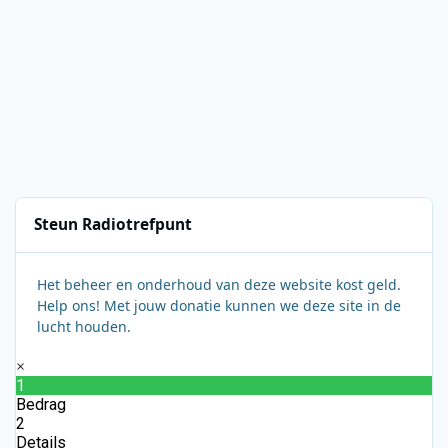
Steun Radiotrefpunt
Het beheer en onderhoud van deze website kost geld.
Help ons! Met jouw donatie kunnen we deze site in de
lucht houden.