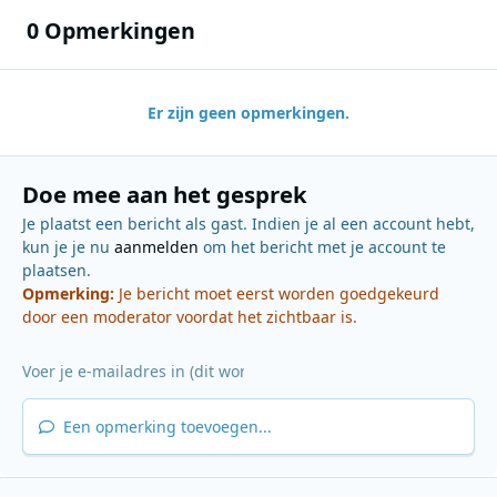
0 Opmerkingen
Er zijn geen opmerkingen.
Doe mee aan het gesprek
Je plaatst een bericht als gast. Indien je al een account hebt,
kun je je nu
aanmelden
om het bericht met je account te
plaatsen.
Opmerking:
Je bericht moet eerst worden goedgekeurd
door een moderator voordat het zichtbaar is.
Een opmerking toevoegen...