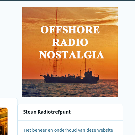
Steun Radiotrefpunt
Het beheer en onderhoud van deze website