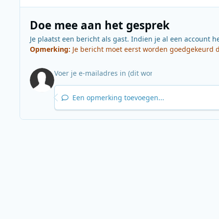
Doe mee aan het gesprek
Je plaatst een bericht als gast. Indien je al een account h
Opmerking:
Je bericht moet eerst worden goedgekeurd do
Een opmerking toevoegen...