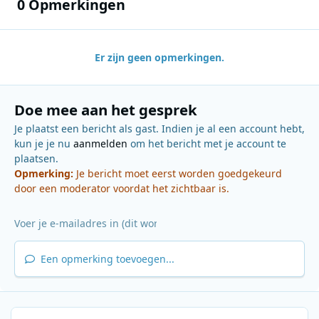
0 Opmerkingen
Er zijn geen opmerkingen.
Doe mee aan het gesprek
Je plaatst een bericht als gast. Indien je al een account hebt,
kun je je nu
aanmelden
om het bericht met je account te
plaatsen.
Opmerking:
Je bericht moet eerst worden goedgekeurd
door een moderator voordat het zichtbaar is.
Een opmerking toevoegen...