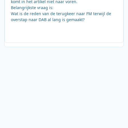
komt in het artikel niet naar voren.
Belangrijkste vraag is:
Wat is de reden van de terugkeer naar FM terwijl de
overstap naar DAB al lang is gemaakt?