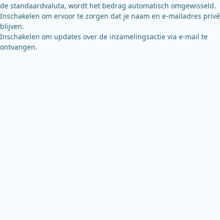
de standaardvaluta, wordt het bedrag automatisch omgewisseld.
Inschakelen om ervoor te zorgen dat je naam en e-mailadres privé
blijven.
Inschakelen om updates over de inzamelingsactie via e-mail te
ontvangen.