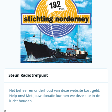
Steun Radiotrefpunt
Het beheer en onderhoud van deze website kost geld.
Help ons! Met jouw donatie kunnen we deze site in de
lucht houden.