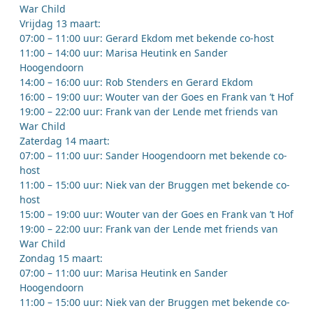
War Child
Vrijdag 13 maart:
07:00 – 11:00 uur: Gerard Ekdom met bekende co-host
11:00 – 14:00 uur: Marisa Heutink en Sander
Hoogendoorn
14:00 – 16:00 uur: Rob Stenders en Gerard Ekdom
16:00 – 19:00 uur: Wouter van der Goes en Frank van ’t Hof
19:00 – 22:00 uur: Frank van der Lende met friends van
War Child
Zaterdag 14 maart:
07:00 – 11:00 uur: Sander Hoogendoorn met bekende co-
host
11:00 – 15:00 uur: Niek van der Bruggen met bekende co-
host
15:00 – 19:00 uur: Wouter van der Goes en Frank van ’t Hof
19:00 – 22:00 uur: Frank van der Lende met friends van
War Child
Zondag 15 maart:
07:00 – 11:00 uur: Marisa Heutink en Sander
Hoogendoorn
11:00 – 15:00 uur: Niek van der Bruggen met bekende co-