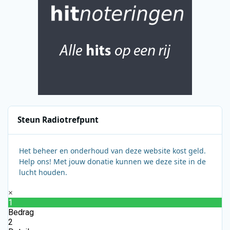
Steun Radiotrefpunt
Het beheer en onderhoud van deze website kost geld.
Help ons! Met jouw donatie kunnen we deze site in de
lucht houden.