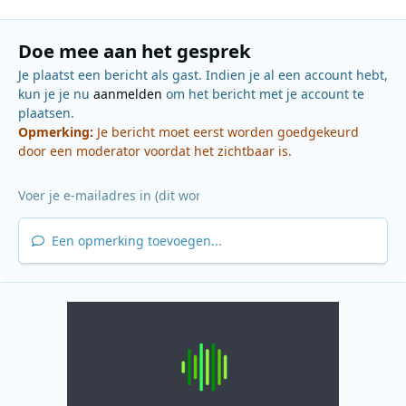
Doe mee aan het gesprek
Je plaatst een bericht als gast. Indien je al een account hebt,
kun je je nu
aanmelden
om het bericht met je account te
plaatsen.
Opmerking:
Je bericht moet eerst worden goedgekeurd
door een moderator voordat het zichtbaar is.
Een opmerking toevoegen...