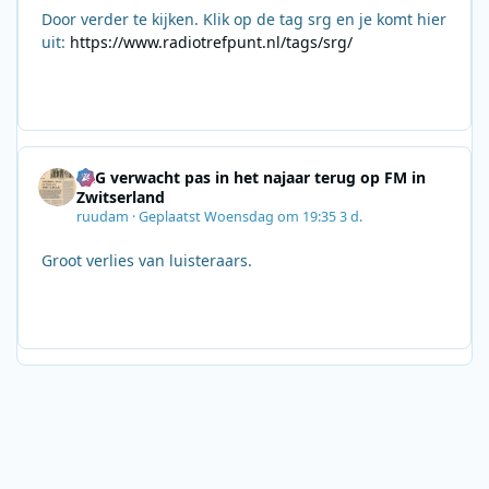
Door verder te kijken. Klik op de tag srg en je komt hier
uit:
https://www.radiotrefpunt.nl/tags/srg/
SRG verwacht pas in het najaar terug op FM in
Zwitserland
ruudam
·
Geplaatst
Woensdag om 19:35
3 d.
Groot verlies van luisteraars.