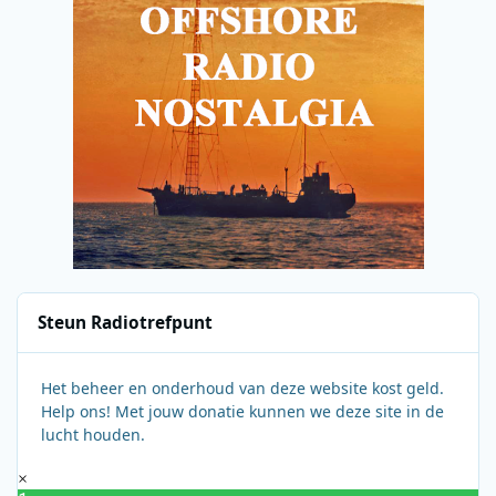
Steun Radiotrefpunt
Het beheer en onderhoud van deze website kost geld.
Help ons! Met jouw donatie kunnen we deze site in de
lucht houden.