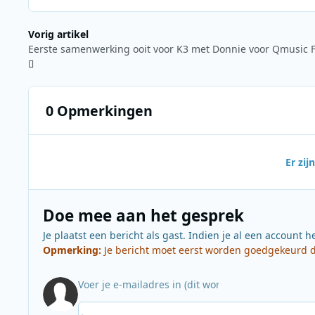
Vorig artikel
0 Opmerkingen
Er zi
Doe mee aan het gesprek
Je plaatst een bericht als gast. Indien je al een account h
Opmerking:
Je bericht moet eerst worden goedgekeurd do