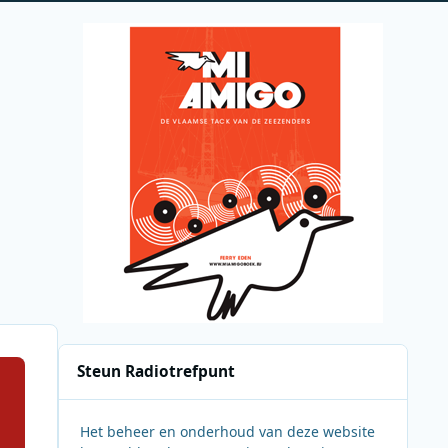
Steun Radiotrefpunt
Het beheer en onderhoud van deze website