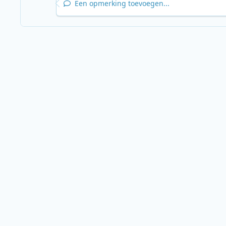
Een opmerking toevoegen...