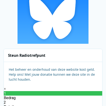
Steun Radiotrefpunt
Het beheer en onderhoud van deze website kost geld.
Help ons! Met jouw donatie kunnen we deze site in de
lucht houden.