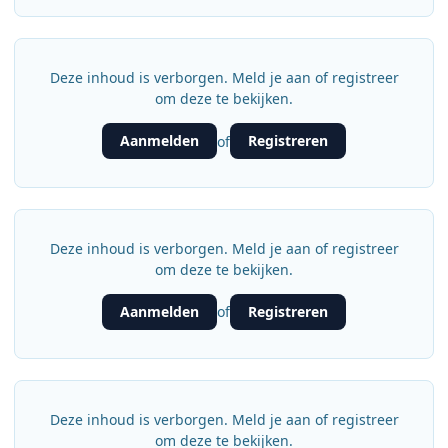
Deze inhoud is verborgen. Meld je aan of registreer
om deze te bekijken.
Aanmelden
Registreren
of
Deze inhoud is verborgen. Meld je aan of registreer
om deze te bekijken.
Aanmelden
Registreren
of
Deze inhoud is verborgen. Meld je aan of registreer
om deze te bekijken.