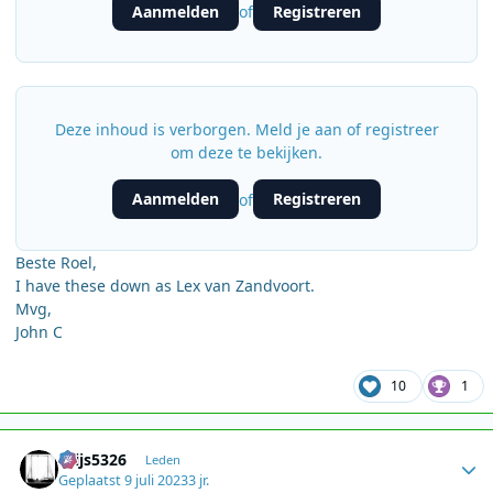
Aanmelden
Registreren
of
Deze inhoud is verborgen. Meld je aan of registreer
om deze te bekijken.
Aanmelden
Registreren
of
Beste Roel,
I have these down as Lex van Zandvoort.
Mvg,
John C
10
1
Author stats
thijs5326
Leden
Geplaatst
9 juli 2023
3 jr.