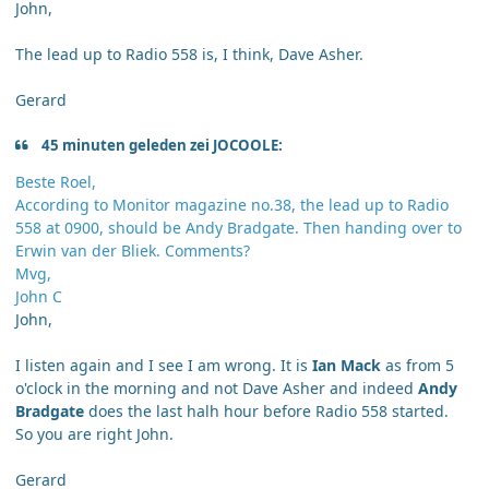
John,
The lead up to Radio 558 is, I think, Dave Asher.
Gerard
45 minuten geleden zei JOCOOLE:
Beste Roel,
According to Monitor magazine no.38, the lead up to Radio
558 at 0900, should be Andy Bradgate. Then handing over to
Erwin van der Bliek. Comments?
Mvg,
John C
John,
I listen again and I see I am wrong. It is
Ian Mack
as from 5
o'clock in the morning and not Dave Asher and indeed
Andy
Bradgate
does the last halh hour before Radio 558 started.
So you are right John.
Gerard