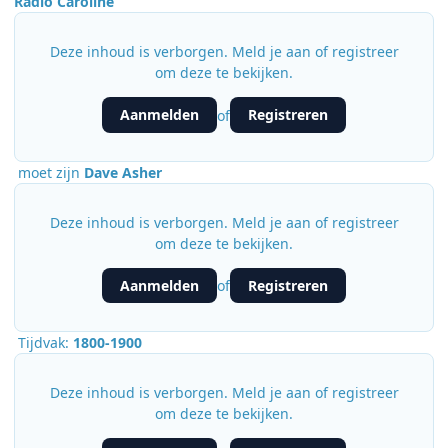
Radio Caroline
Deze inhoud is verborgen. Meld je aan of registreer
om deze te bekijken.
Aanmelden
Registreren
of
moet zijn
Dave Asher
Deze inhoud is verborgen. Meld je aan of registreer
om deze te bekijken.
Aanmelden
Registreren
of
Tijdvak:
1800-1900
Deze inhoud is verborgen. Meld je aan of registreer
om deze te bekijken.