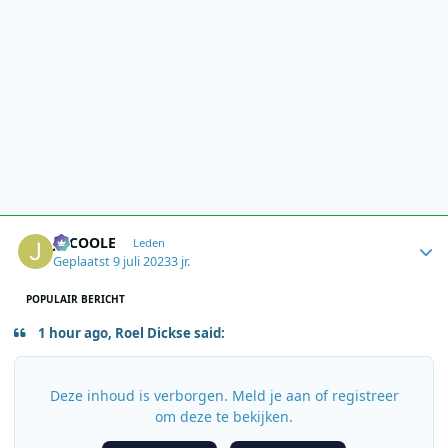
Author stats
JOCOOLE
Leden
Geplaatst
9 juli 2023
3 jr.
POPULAIR BERICHT
1 hour ago, Roel Dickse said:
Deze inhoud is verborgen. Meld je aan of registreer
om deze te bekijken.