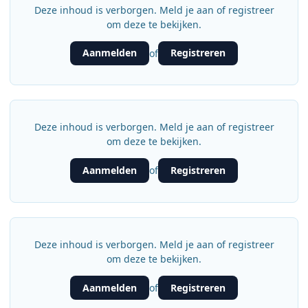
Deze inhoud is verborgen. Meld je aan of registreer
om deze te bekijken.
Aanmelden
Registreren
of
Deze inhoud is verborgen. Meld je aan of registreer
om deze te bekijken.
Aanmelden
Registreren
of
Deze inhoud is verborgen. Meld je aan of registreer
om deze te bekijken.
Aanmelden
Registreren
of