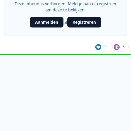
Deze inhoud is verborgen. Meld je aan of registreer
om deze te bekijken.
Aanmelden
Registreren
of
11
5