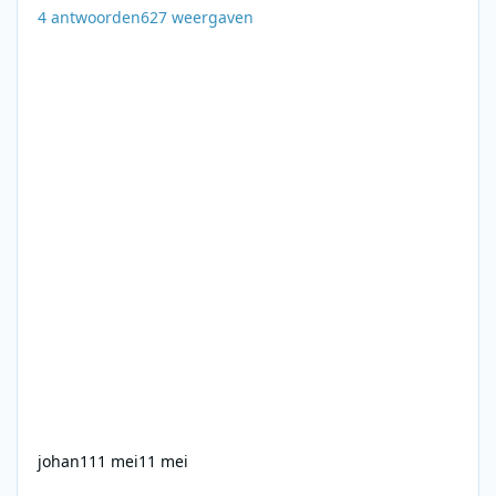
4
antwoorden
627
weergaven
johan1
11 mei
11 mei