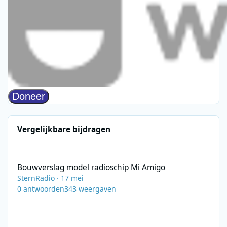
Vergelijkbare bijdragen
Bouwverslag model radioschip Mi Amigo
Bouwverslag model radioschip Mi Amigo
SternRadio
·
17 mei
0
antwoorden
343
weergaven