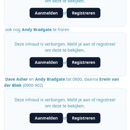
om deze te bekijken.
Aanmelden
Registreren
of
ook nog
Andy Bradgate
te horen
Deze inhoud is verborgen. Meld je aan of registreer
om deze te bekijken.
Aanmelden
Registreren
of
Dave Asher
en
Andy Bradgate
tot 0800, daarna
Erwin van
der
Bliek
(0900-902)
Deze inhoud is verborgen. Meld je aan of registreer
om deze te bekijken.
Aanmelden
Registreren
of