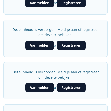
Aanmelden
Registreren
of
Deze inhoud is verborgen. Meld je aan of registreer
om deze te bekijken.
Aanmelden
Registreren
of
Deze inhoud is verborgen. Meld je aan of registreer
om deze te bekijken.
Aanmelden
Registreren
of