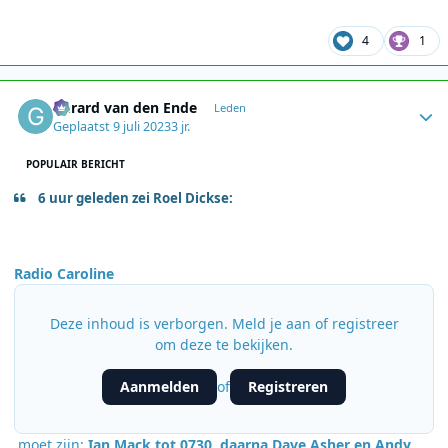
4
1
Author stats
Gerard van den Ende
Leden
Geplaatst
9 juli 2023
3 jr.
POPULAIR BERICHT
6 uur geleden zei Roel Dickse:
Radio Caroline
Deze inhoud is verborgen. Meld je aan of registreer
om deze te bekijken.
Aanmelden
Registreren
of
moet zijn:
Ian Mack tot 0730, daarna Dave Asher en Andy