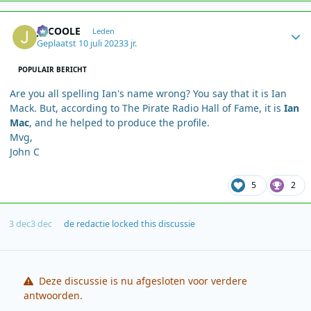
Author stats
JOCOOLE
Leden
Geplaatst
10 juli 2023
3 jr.
POPULAIR BERICHT
Are you all spelling Ian's name wrong? You say that it is Ian
Mack. But, according to The Pirate Radio Hall of Fame, it is
Ian
Mac
, and he helped to produce the profile.
Mvg,
John C
5
2
3 dec
3 dec
de redactie
locked this discussie
Deze discussie is nu afgesloten voor verdere
antwoorden.