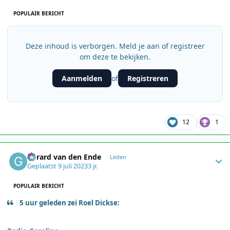
POPULAIR BERICHT
Deze inhoud is verborgen. Meld je aan of registreer
om deze te bekijken.
Aanmelden
Registreren
of
12
1
Author stats
Gerard van den Ende
Leden
Geplaatst
9 juli 2023
3 jr.
POPULAIR BERICHT
5 uur geleden zei Roel Dickse: