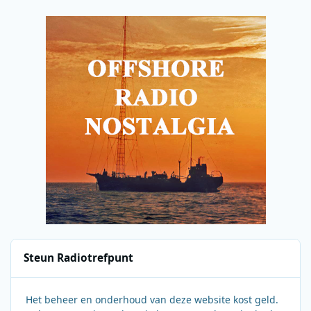
Steun Radiotrefpunt
Het beheer en onderhoud van deze website kost geld.