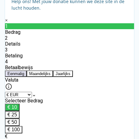
Help ons! Met jouw donatie kunnen we deze site in de
lucht houden.