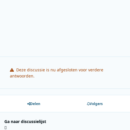
Deze discussie is nu afgesloten voor verdere
antwoorden.
Delen
Volgers
Ga naar discussielijst