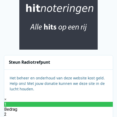
Steun Radiotrefpunt
Het beheer en onderhoud van deze website kost geld.
Help ons! Met jouw donatie kunnen we deze site in de
lucht houden.