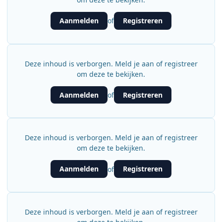
Aanmelden
Registreren
of
Deze inhoud is verborgen. Meld je aan of registreer
om deze te bekijken.
Aanmelden
Registreren
of
Deze inhoud is verborgen. Meld je aan of registreer
om deze te bekijken.
Aanmelden
Registreren
of
Deze inhoud is verborgen. Meld je aan of registreer