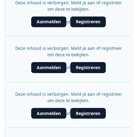
Deze inhoud is verborgen. Meld je aan of registreer
om deze te bekijken.
Aanmelden
Registreren
of
Deze inhoud is verborgen. Meld je aan of registreer
om deze te bekijken.
Aanmelden
Registreren
of
Deze inhoud is verborgen. Meld je aan of registreer
om deze te bekijken.
Aanmelden
Registreren
of