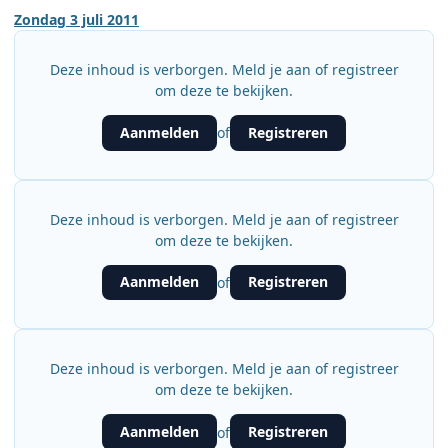
Zondag 3 juli 2011
Deze inhoud is verborgen. Meld je aan of registreer
om deze te bekijken.
Aanmelden
Registreren
of
Deze inhoud is verborgen. Meld je aan of registreer
om deze te bekijken.
Aanmelden
Registreren
of
Deze inhoud is verborgen. Meld je aan of registreer
om deze te bekijken.
Aanmelden
Registreren
of