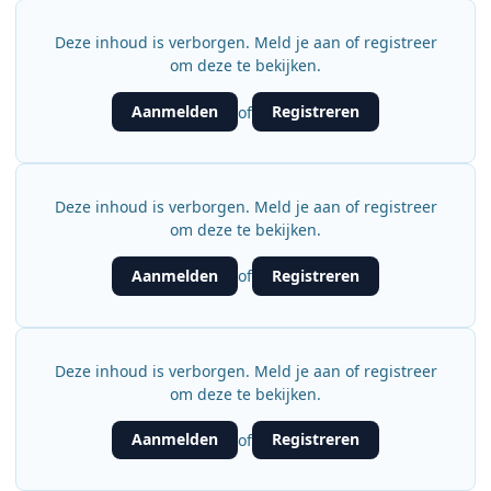
Deze inhoud is verborgen. Meld je aan of registreer
om deze te bekijken.
Aanmelden
Registreren
of
Deze inhoud is verborgen. Meld je aan of registreer
om deze te bekijken.
Aanmelden
Registreren
of
Deze inhoud is verborgen. Meld je aan of registreer
om deze te bekijken.
Aanmelden
Registreren
of