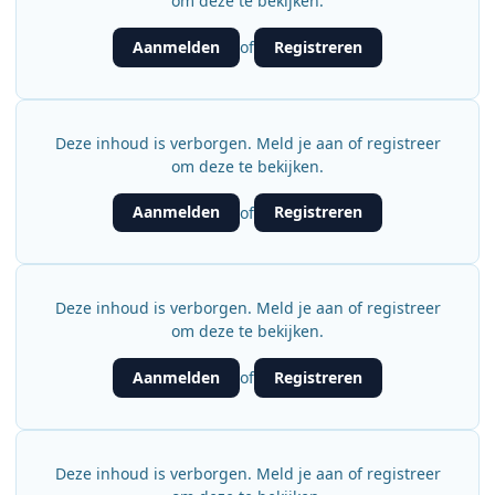
om deze te bekijken.
Aanmelden
Registreren
of
Deze inhoud is verborgen. Meld je aan of registreer
om deze te bekijken.
Aanmelden
Registreren
of
Deze inhoud is verborgen. Meld je aan of registreer
om deze te bekijken.
Aanmelden
Registreren
of
Deze inhoud is verborgen. Meld je aan of registreer