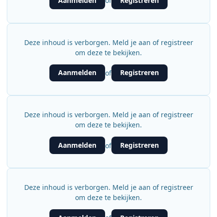
Aanmelden
Registreren
of
Deze inhoud is verborgen. Meld je aan of registreer
om deze te bekijken.
Aanmelden
Registreren
of
Deze inhoud is verborgen. Meld je aan of registreer
om deze te bekijken.
Aanmelden
Registreren
of
Deze inhoud is verborgen. Meld je aan of registreer
om deze te bekijken.