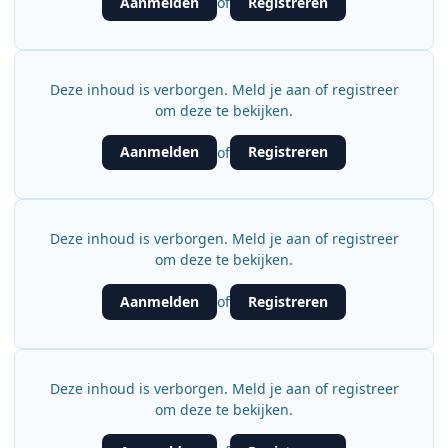
Aanmelden
Registreren
of
Deze inhoud is verborgen. Meld je aan of registreer
om deze te bekijken.
Aanmelden
Registreren
of
Deze inhoud is verborgen. Meld je aan of registreer
om deze te bekijken.
Aanmelden
Registreren
of
Deze inhoud is verborgen. Meld je aan of registreer
om deze te bekijken.