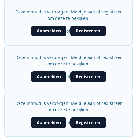
Deze inhoud is verborgen. Meld je aan of registreer
om deze te bekijken.
Aanmelden
Registreren
of
Deze inhoud is verborgen. Meld je aan of registreer
om deze te bekijken.
Aanmelden
Registreren
of
Deze inhoud is verborgen. Meld je aan of registreer
om deze te bekijken.
Aanmelden
Registreren
of