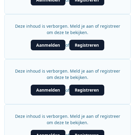
of
Deze inhoud is verborgen. Meld je aan of registreer
om deze te bekijken.
Aanmelden
Registreren
of
Deze inhoud is verborgen. Meld je aan of registreer
om deze te bekijken.
Aanmelden
Registreren
of
Deze inhoud is verborgen. Meld je aan of registreer
om deze te bekijken.