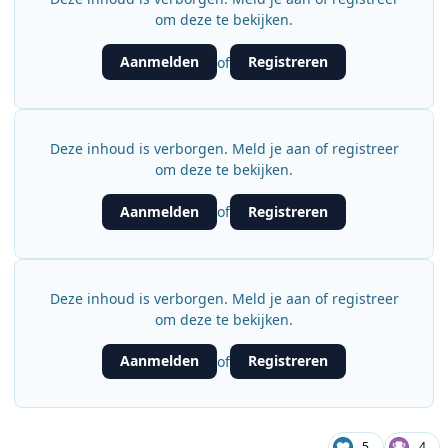
om deze te bekijken.
Aanmelden
Registreren
of
Deze inhoud is verborgen. Meld je aan of registreer
om deze te bekijken.
Aanmelden
Registreren
of
Deze inhoud is verborgen. Meld je aan of registreer
om deze te bekijken.
Aanmelden
Registreren
of
5
4