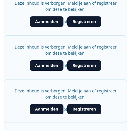
Deze inhoud is verborgen. Meld je aan of registreer
om deze te bekijken.
Aanmelden
Registreren
of
Deze inhoud is verborgen. Meld je aan of registreer
om deze te bekijken.
Aanmelden
Registreren
of
Deze inhoud is verborgen. Meld je aan of registreer
om deze te bekijken.
Aanmelden
Registreren
of