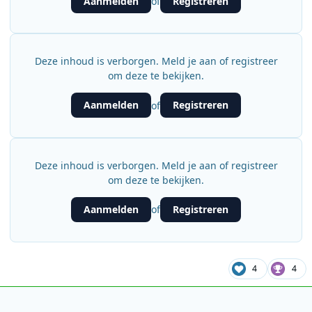
Aanmelden
Registreren
of
Deze inhoud is verborgen. Meld je aan of registreer
om deze te bekijken.
Aanmelden
Registreren
of
Deze inhoud is verborgen. Meld je aan of registreer
om deze te bekijken.
Aanmelden
Registreren
of
4
4