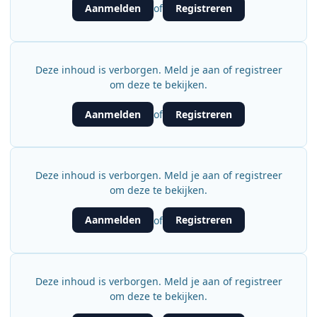
Aanmelden
Registreren
of
Deze inhoud is verborgen. Meld je aan of registreer
om deze te bekijken.
Aanmelden
Registreren
of
Deze inhoud is verborgen. Meld je aan of registreer
om deze te bekijken.
Aanmelden
Registreren
of
Deze inhoud is verborgen. Meld je aan of registreer
om deze te bekijken.