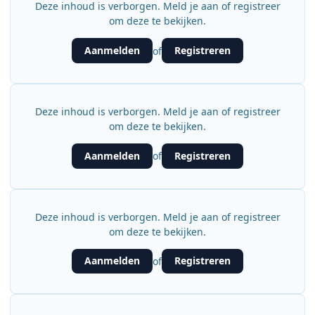
Deze inhoud is verborgen. Meld je aan of registreer
om deze te bekijken.
Aanmelden
Registreren
of
Deze inhoud is verborgen. Meld je aan of registreer
om deze te bekijken.
Aanmelden
Registreren
of
Deze inhoud is verborgen. Meld je aan of registreer
om deze te bekijken.
Aanmelden
Registreren
of