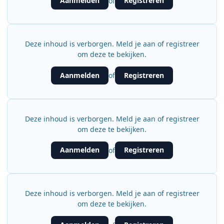
Aanmelden
Registreren
of
Deze inhoud is verborgen. Meld je aan of registreer
om deze te bekijken.
Aanmelden
Registreren
of
Deze inhoud is verborgen. Meld je aan of registreer
om deze te bekijken.
Aanmelden
Registreren
of
Deze inhoud is verborgen. Meld je aan of registreer
om deze te bekijken.