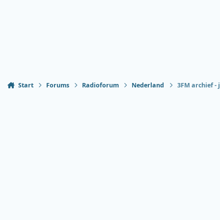
Start
Forums
Radioforum
Nederland
3FM archief - 