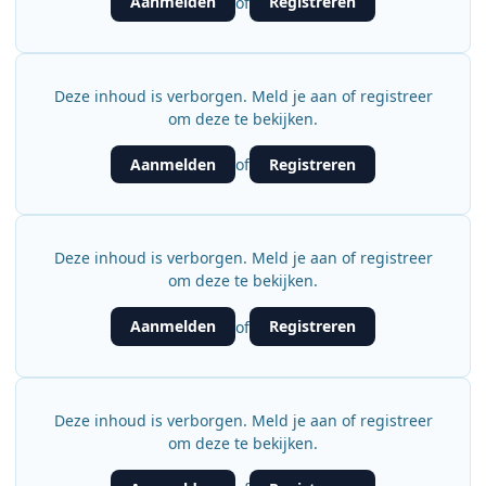
Aanmelden
Registreren
of
Deze inhoud is verborgen. Meld je aan of registreer
om deze te bekijken.
Aanmelden
Registreren
of
Deze inhoud is verborgen. Meld je aan of registreer
om deze te bekijken.
Aanmelden
Registreren
of
Deze inhoud is verborgen. Meld je aan of registreer
om deze te bekijken.