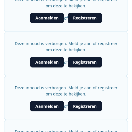
om deze te bekijken.
Aanmelden
Registreren
of
Deze inhoud is verborgen. Meld je aan of registreer
om deze te bekijken.
Aanmelden
Registreren
of
Deze inhoud is verborgen. Meld je aan of registreer
om deze te bekijken.
Aanmelden
Registreren
of
Deze inhoud is verborgen. Meld je aan of registreer