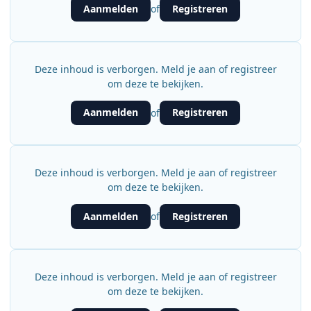
Aanmelden
Registreren
of
Deze inhoud is verborgen. Meld je aan of registreer
om deze te bekijken.
Aanmelden
Registreren
of
Deze inhoud is verborgen. Meld je aan of registreer
om deze te bekijken.
Aanmelden
Registreren
of
Deze inhoud is verborgen. Meld je aan of registreer
om deze te bekijken.