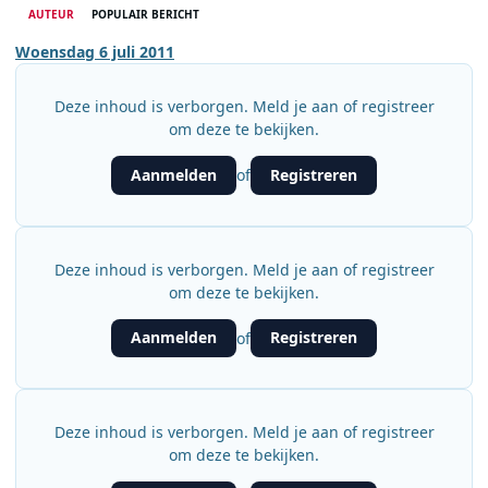
AUTEUR
POPULAIR BERICHT
Woensdag 6 juli 2011
Deze inhoud is verborgen. Meld je aan of registreer
om deze te bekijken.
Aanmelden
Registreren
of
Deze inhoud is verborgen. Meld je aan of registreer
om deze te bekijken.
Aanmelden
Registreren
of
Deze inhoud is verborgen. Meld je aan of registreer
om deze te bekijken.