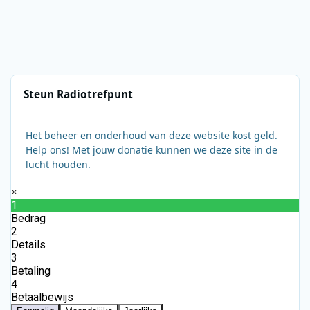
Steun Radiotrefpunt
Het beheer en onderhoud van deze website kost geld.
Help ons! Met jouw donatie kunnen we deze site in de
lucht houden.