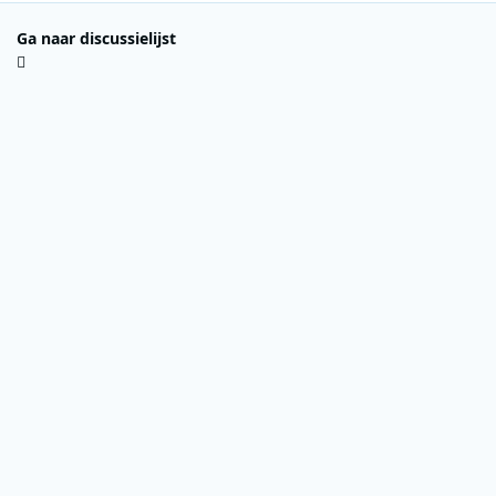
Ga naar discussielijst