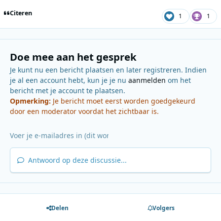
Citeren
1
1
Doe mee aan het gesprek
Je kunt nu een bericht plaatsen en later registreren. Indien
je al een account hebt, kun je je nu
aanmelden
om het
bericht met je account te plaatsen.
Opmerking:
Je bericht moet eerst worden goedgekeurd
door een moderator voordat het zichtbaar is.
Antwoord op deze discussie...
Delen
Volgers