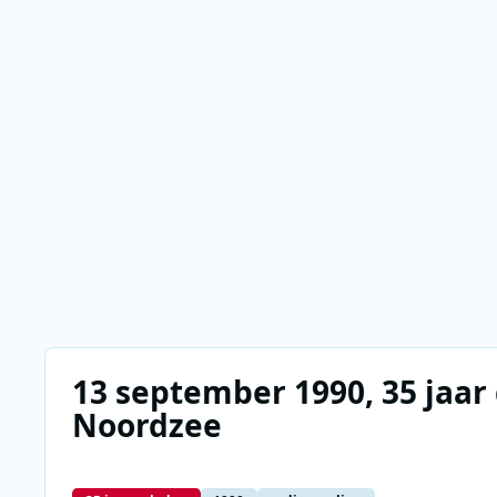
13 september 1990, 35 jaar
Noordzee