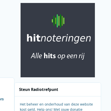
Steun Radiotrefpunt
ers
Het beheer en onderhoud van deze website
kost geld. Help ons! Met jouw donatie