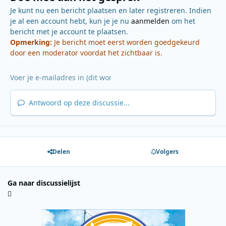
Je kunt nu een bericht plaatsen en later registreren. Indien
je al een account hebt, kun je je nu
aanmelden
om het
bericht met je account te plaatsen.
Opmerking:
Je bericht moet eerst worden goedgekeurd
door een moderator voordat het zichtbaar is.
Antwoord op deze discussie...
Delen
Volgers
Ga naar discussielijst