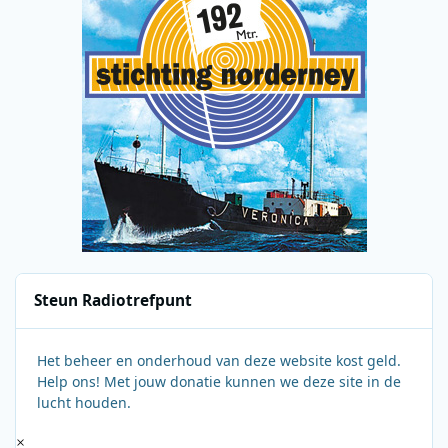
Steun Radiotrefpunt
Het beheer en onderhoud van deze website kost geld.
Help ons! Met jouw donatie kunnen we deze site in de
lucht houden.