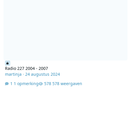
Radio 227 2004 - 2007
martinja
·
24 augustus 2024
1 opmerking
578 weergaven