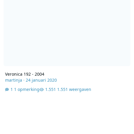
Veronica 192 - 2004
martinja
·
24 januari 2020
1 opmerking
1.551 weergaven