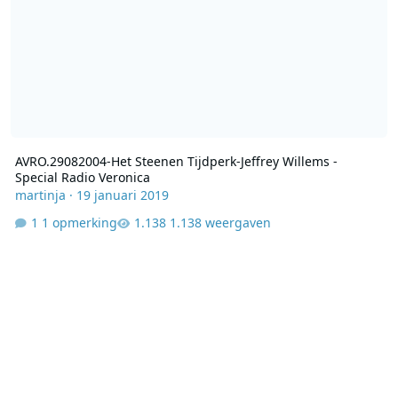
AVRO.29082004-Het Steenen Tijdperk-Jeffrey Willems -
Special Radio Veronica
martinja
·
19 januari 2019
1 opmerking
1.138 weergaven