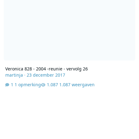
Veronica 828 - 2004 -reunie - vervolg 26
martinja
·
23 december 2017
1 opmerking
1.087 weergaven